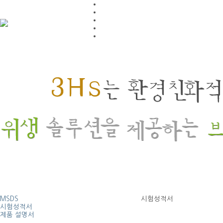
MSDS
시험성적서
시험성적서
제품 설명서