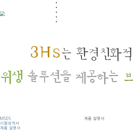
MSDS
제품 설명서
시험성적서
제품 설명서