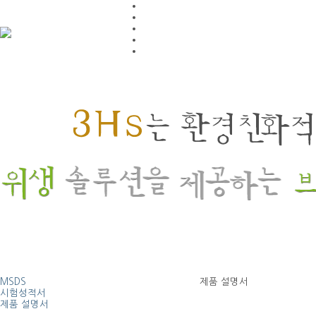
MSDS
제품 설명서
시험성적서
제품 설명서