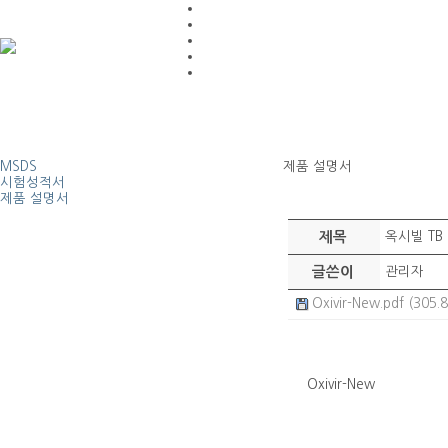
MSDS
제품 설명서
시험성적서
제품 설명서
제목
옥시빌 TB
글쓴이
관리자
Oxivir-New.pdf (305.
Oxivir-New