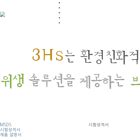
MSDS
시험성적서
시험성적서
제품 설명서