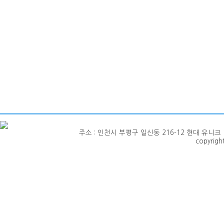
주소 : 인천시 부평구 일신동 216-12 현대 유니크 1층 101호
copyrig