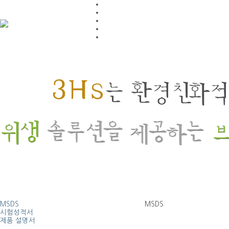
MSDS
MSDS
시험성적서
제품 설명서