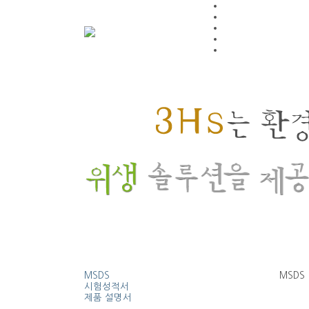
MSDS
MSDS
시험성적서
제품 설명서