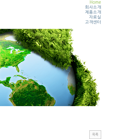
Home
회사소개
제품소개
자료실
고객센터
목록