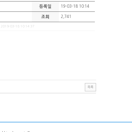
등록일
19-03-18 10:14
조회
2,741
 2019-03-18 10:14:37
목록