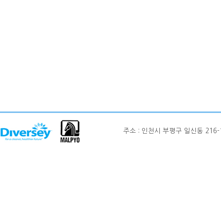
주소 : 인천시 부평구 일신동 216-12 현대