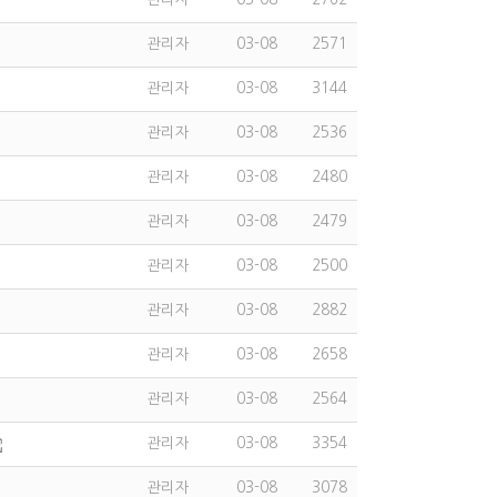
관리자
03-08
2571
관리자
03-08
3144
관리자
03-08
2536
관리자
03-08
2480
관리자
03-08
2479
관리자
03-08
2500
관리자
03-08
2882
관리자
03-08
2658
관리자
03-08
2564
관리자
03-08
3354
관리자
03-08
3078