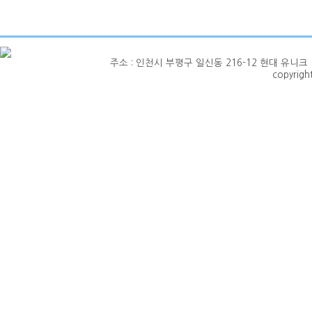
주소 : 인천시 부평구 일신동 216-12 현대 유니크 1층 101호
copyrig