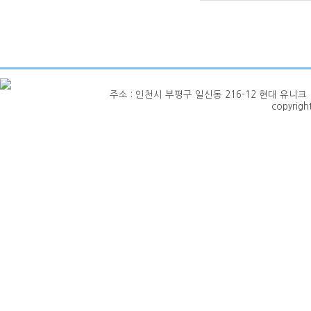
주소 : 인천시 부평구 일신동 216-12 현대 유니크 1층 101호
copyrig